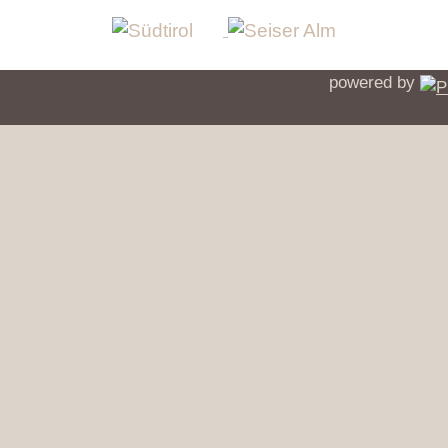
powered by