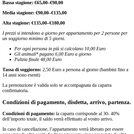
Bassa stagione: €65,00–€90,00
Media stagione: €90,00–€135,00
Alta stagione: €135,00–€180,00
I prezzi si intendono a giorno per appartamento per 2 persone per
un soggiorno minimo di 5 giorni.
Per ogni persona in più si calcolano 10
,00 Euro
Gli animali* pagano 6,00 Euro a giorno
Pulizia finale 48,00 Euro
Tassa di soggiorno:
2,50 Euro a persona al giorno (bambini fino a
14 anni sono esenti)
La prenotazione è valida solo se accompagnata da caparra
confirmatoria.
Condizioni di pagamento, disdetta, arrivo, partenza.
Condizioni di pagamento:
la caparra corrisponde al 30- 40%
dell’importo totale, il saldo verrà effettuato al vostro arrivo.
In caso di cancellazione, l’appartamento verrà liberato per essere